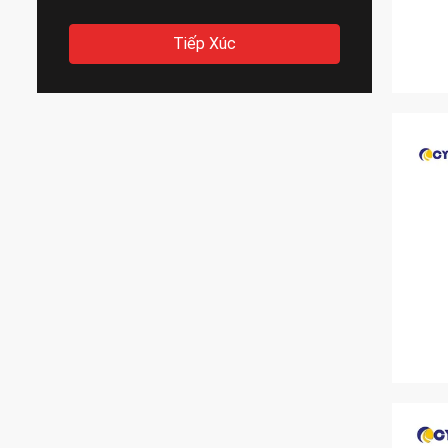
Tiếp Xúc