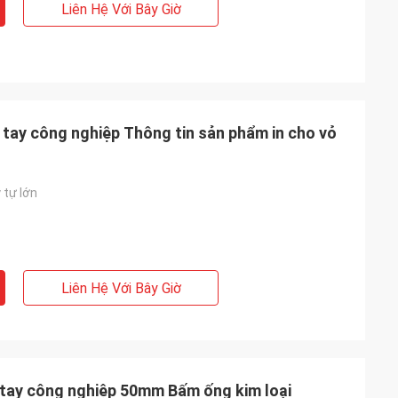
Liên Hệ Với Bây Giờ
tay công nghiệp Thông tin sản phẩm in cho vỏ
 tự lớn
Liên Hệ Với Bây Giờ
tay công nghiệp 50mm Bấm ống kim loại